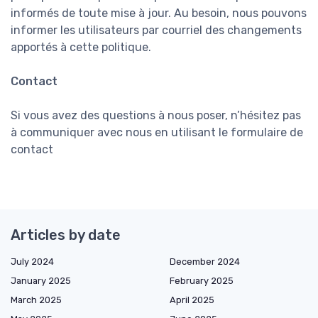
informés de toute mise à jour. Au besoin, nous pouvons
informer les utilisateurs par courriel des changements
apportés à cette politique.
Contact
Si vous avez des questions à nous poser, n’hésitez pas
à communiquer avec nous en utilisant le formulaire de
contact
Articles by date
July 2024
December 2024
January 2025
February 2025
March 2025
April 2025