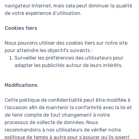
navigateur Internet, mais cela peut diminuer la qualité
de votre expérience d’utilisation.
Cookies tiers
Nous pouvons utiliser des cookies tiers sur notre site
pour atteindre les objectifs suivants :
Surveiller les préférences des utilisateurs pour
adapter les publicités autour de leurs intérêts.
Modifications
Cette politique de confidentialité peut être modifiée à
l’occasion afin de maintenir la conformité avec la loi et
de tenir compte de tout changement à notre
processus de collecte de données. Nous
recommandons à nos utilisateurs de vérifier notre
politique de temps à autre pour s’assurer qu’ils soient