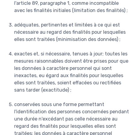
l'article 89, paragraphe 1, comme incompatible
avec les finalités initiales (limitation des finalités) ;
adéquates, pertinentes et limitées à ce qui est
nécessaire au regard des finalités pour lesquelles
elles sont traitées (minimisation des données) ;
exactes et, si nécessaire, tenues à jour; toutes les
mesures raisonnables doivent être prises pour que
les données à caractère personnel qui sont
inexactes, eu égard aux finalités pour lesquelles
elles sont traitées, soient effacées ou rectifiées
sans tarder (exactitude) ;
conservées sous une forme permettant
l'identification des personnes concernées pendant
une durée n'excédant pas celle nécessaire au
regard des finalités pour lesquelles elles sont
traitées; les données à caractère personnel