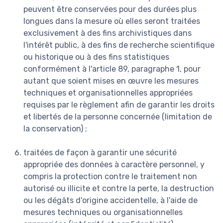
peuvent être conservées pour des durées plus
longues dans la mesure où elles seront traitées
exclusivement à des fins archivistiques dans
l'intérêt public, à des fins de recherche scientifique
ou historique ou à des fins statistiques
conformément à l'article 89, paragraphe 1, pour
autant que soient mises en œuvre les mesures
techniques et organisationnelles appropriées
requises par le règlement afin de garantir les droits
et libertés de la personne concernée (limitation de
la conservation) ;
traitées de façon à garantir une sécurité
appropriée des données à caractère personnel, y
compris la protection contre le traitement non
autorisé ou illicite et contre la perte, la destruction
ou les dégâts d'origine accidentelle, à l'aide de
mesures techniques ou organisationnelles