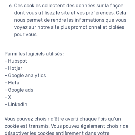
Ces cookies collectent des données sur la façon
dont vous utilisez le site et vos préférences. Cela
nous permet de rendre les informations que vous
voyez sur notre site plus promotionnel et ciblées
pour vous.
Parmi les logiciels utilisés :
- Hubspot
- Hotjar
- Google analytics
- Meta
- Google ads
- X
- Linkedin
Vous pouvez choisir d’être averti chaque fois qu’un
cookie est transmis. Vous pouvez également choisir de
désactiver les cookies entièrement dans votre