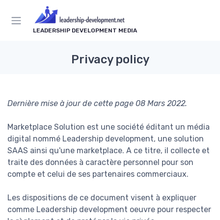
LEADERSHIP DEVELOPMENT MEDIA
Privacy policy
Dernière mise à jour de cette page 08 Mars 2022.
Marketplace Solution est une société éditant un média
digital nommé Leadership development, une solution
SAAS ainsi qu'une marketplace. A ce titre, il collecte et
traite des données à caractère personnel pour son
compte et celui de ses partenaires commerciaux.
Les dispositions de ce document visent à expliquer
comme Leadership development oeuvre pour respecter