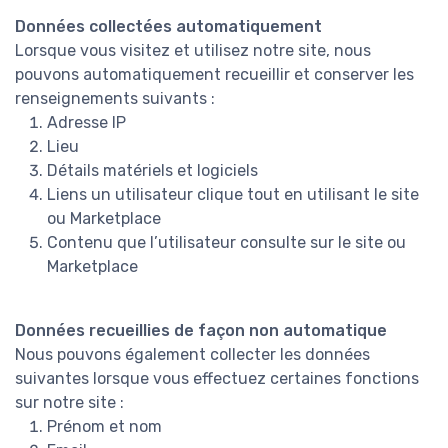
Données collectées automatiquement
Lorsque vous visitez et utilisez notre site, nous
pouvons automatiquement recueillir et conserver les
renseignements suivants :
Adresse IP
Lieu
Détails matériels et logiciels
Liens un utilisateur clique tout en utilisant le site
ou Marketplace
Contenu que l’utilisateur consulte sur le site ou
Marketplace
Données recueillies de façon non automatique
Nous pouvons également collecter les données
suivantes lorsque vous effectuez certaines fonctions
sur notre site :
Prénom et nom