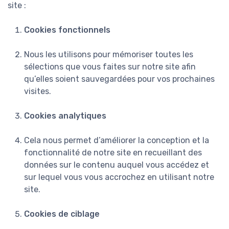
site :
Cookies fonctionnels
Nous les utilisons pour mémoriser toutes les
sélections que vous faites sur notre site afin
qu’elles soient sauvegardées pour vos prochaines
visites.
Cookies analytiques
Cela nous permet d’améliorer la conception et la
fonctionnalité de notre site en recueillant des
données sur le contenu auquel vous accédez et
sur lequel vous vous accrochez en utilisant notre
site.
Cookies de ciblage