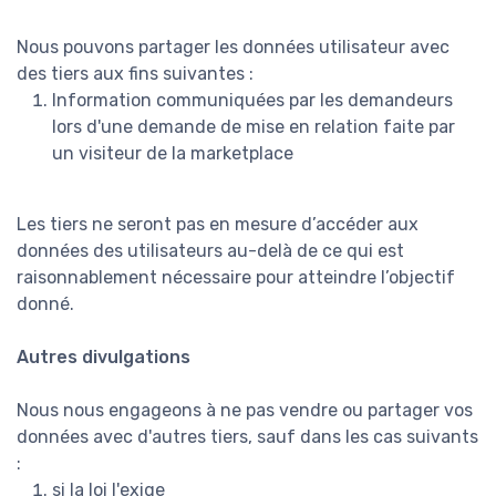
Nous pouvons partager les données utilisateur avec
des tiers aux fins suivantes :
Information communiquées par les demandeurs
lors d'une demande de mise en relation faite par
un visiteur de la marketplace
Les tiers ne seront pas en mesure d’accéder aux
données des utilisateurs au-delà de ce qui est
raisonnablement nécessaire pour atteindre l’objectif
donné.
Autres divulgations
Nous nous engageons à ne pas vendre ou partager vos
données avec d'autres tiers, sauf dans les cas suivants
:
si la loi l'exige