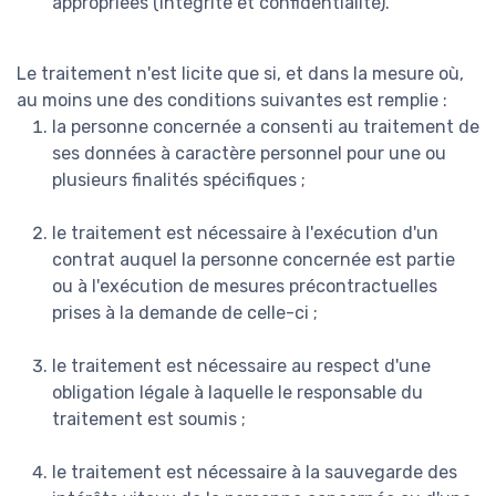
appropriées (intégrité et confidentialité).
Le traitement n'est licite que si, et dans la mesure où,
au moins une des conditions suivantes est remplie :
la personne concernée a consenti au traitement de
ses données à caractère personnel pour une ou
plusieurs finalités spécifiques ;
le traitement est nécessaire à l'exécution d'un
contrat auquel la personne concernée est partie
ou à l'exécution de mesures précontractuelles
prises à la demande de celle-ci ;
le traitement est nécessaire au respect d'une
obligation légale à laquelle le responsable du
traitement est soumis ;
le traitement est nécessaire à la sauvegarde des