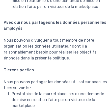
mise en relation lors d'une demande de mise en
relation faite par un visiteur de la marketplace
Avec qui nous partageons les données personnelles
Employés
Nous pouvons divulguer à tout membre de notre
organisation les données utilisateur dont il a
raisonnablement besoin pour réaliser les objectifs
énoncés dans la présente politique.
Tierces parties
Nous pouvons partager les données utilisateur avec les
tiers suivants :
Prestataire de la marketplace lors d'une demande
de mise en relation faite par un visiteur de la
marketplace