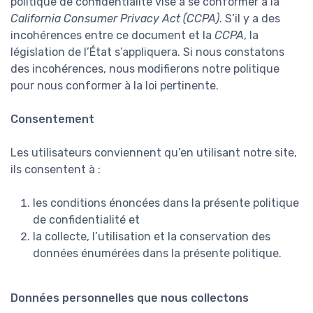
politique de confidentialité vise à se conformer à la
California Consumer Privacy Act (CCPA)
. S’il y a des
incohérences entre ce document et la
CCPA
, la
législation de l’État s’appliquera. Si nous constatons
des incohérences, nous modifierons notre politique
pour nous conformer à la loi pertinente.
Consentement
Les utilisateurs conviennent qu’en utilisant notre site,
ils consentent à :
les conditions énoncées dans la présente politique
de confidentialité et
la collecte, l’utilisation et la conservation des
données énumérées dans la présente politique.
Données personnelles que nous collectons