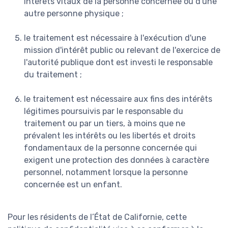
intérêts vitaux de la personne concernée ou d'une
autre personne physique ;
le traitement est nécessaire à l'exécution d'une
mission d'intérêt public ou relevant de l'exercice de
l'autorité publique dont est investi le responsable
du traitement ;
le traitement est nécessaire aux fins des intérêts
légitimes poursuivis par le responsable du
traitement ou par un tiers, à moins que ne
prévalent les intérêts ou les libertés et droits
fondamentaux de la personne concernée qui
exigent une protection des données à caractère
personnel, notamment lorsque la personne
concernée est un enfant.
Pour les résidents de l’État de Californie, cette