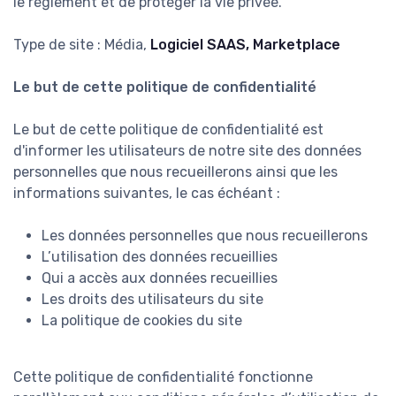
le règlement et de protéger la vie privée.
Type de site : Média,
Logiciel SAAS, Marketplace
Le but de cette politique de confidentialité
Le but de cette politique de confidentialité est
d'informer les utilisateurs de notre site des données
personnelles que nous recueillerons ainsi que les
informations suivantes, le cas échéant :
Les données personnelles que nous recueillerons
L’utilisation des données recueillies
Qui a accès aux données recueillies
Les droits des utilisateurs du site
La politique de cookies du site
Cette politique de confidentialité fonctionne