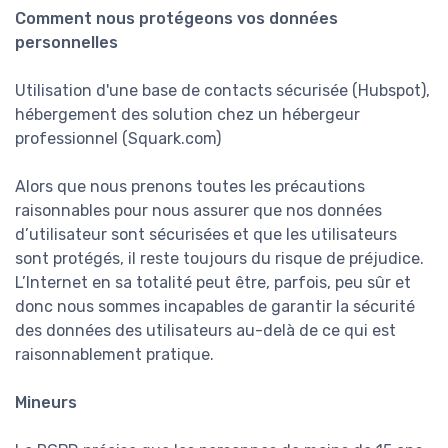
Comment nous protégeons vos données
personnelles
Utilisation d'une base de contacts sécurisée (Hubspot),
hébergement des solution chez un hébergeur
professionnel (Squark.com)
Alors que nous prenons toutes les précautions
raisonnables pour nous assurer que nos données
d’utilisateur sont sécurisées et que les utilisateurs
sont protégés, il reste toujours du risque de préjudice.
L’Internet en sa totalité peut être, parfois, peu sûr et
donc nous sommes incapables de garantir la sécurité
des données des utilisateurs au-delà de ce qui est
raisonnablement pratique.
Mineurs