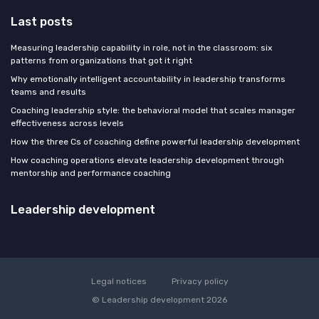
Last posts
Measuring leadership capability in role, not in the classroom: six
patterns from organizations that got it right
Why emotionally intelligent accountability in leadership transforms
teams and results
Coaching leadership style: the behavioral model that scales manager
effectiveness across levels
How the three Cs of coaching define powerful leadership development
How coaching operations elevate leadership development through
mentorship and performance coaching
Leadership development
Legal notices
Privacy policy
© Leadership development 2026