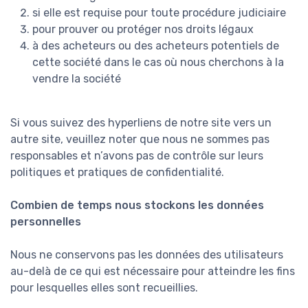
si elle est requise pour toute procédure judiciaire
pour prouver ou protéger nos droits légaux
à des acheteurs ou des acheteurs potentiels de
cette société dans le cas où nous cherchons à la
vendre la société
Si vous suivez des hyperliens de notre site vers un
autre site, veuillez noter que nous ne sommes pas
responsables et n’avons pas de contrôle sur leurs
politiques et pratiques de confidentialité.
Combien de temps nous stockons les données
personnelles
Nous ne conservons pas les données des utilisateurs
au-delà de ce qui est nécessaire pour atteindre les fins
pour lesquelles elles sont recueillies.