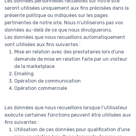
Les données personnelles recueillies sur notre site
seront utilisées uniquement aux fins précisées dans la
présente politique ou indiquées sur les pages
pertinentes de notre site. Nous n’utiliserons pas vos
données au-delà de ce que nous divulguerons.
Les données que nous recueillons automatiquement
sont utilisées aux fins suivantes :
Mise en relation avec des prestataires lors d'une
demande de mise en relation faite par un visiteur
de la marketplace
Emailing
Opération de communication
Opération commerciale
Les données que nous recueillons lorsque l’utilisateur
exécute certaines fonctions peuvent être utilisées aux
fins suivantes :
Utilisation de ces données pour qualification d'une