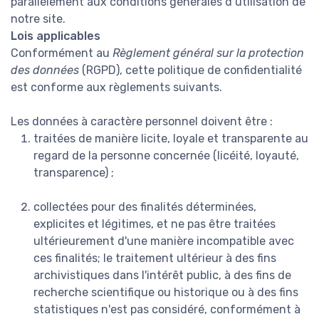
parallèlement aux conditions générales d’utilisation de
notre site.
Lois applicables
Conformément au
Règlement général sur la protection
des données
(RGPD), cette politique de confidentialité
est conforme aux règlements suivants.
Les données à caractère personnel doivent être :
traitées de manière licite, loyale et transparente au
regard de la personne concernée (licéité, loyauté,
transparence) ;
collectées pour des finalités déterminées,
explicites et légitimes, et ne pas être traitées
ultérieurement d'une manière incompatible avec
ces finalités; le traitement ultérieur à des fins
archivistiques dans l'intérêt public, à des fins de
recherche scientifique ou historique ou à des fins
statistiques n'est pas considéré, conformément à