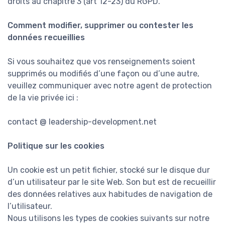
droits au chapitre 3 (art 12-23) du RGPD.
Comment modifier, supprimer ou contester les
données recueillies
Si vous souhaitez que vos renseignements soient
supprimés ou modifiés d’une façon ou d’une autre,
veuillez communiquer avec notre agent de protection
de la vie privée ici :
contact @ leadership-development.net
Politique sur les cookies
Un cookie est un petit fichier, stocké sur le disque dur
d’un utilisateur par le site Web. Son but est de recueillir
des données relatives aux habitudes de navigation de
l’utilisateur.
Nous utilisons les types de cookies suivants sur notre