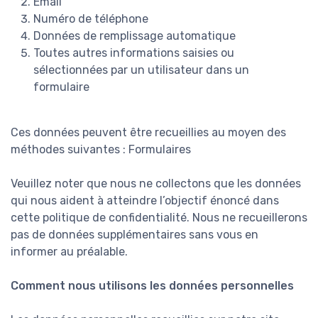
Email
Numéro de téléphone
Données de remplissage automatique
Toutes autres informations saisies ou
sélectionnées par un utilisateur dans un
formulaire
Ces données peuvent être recueillies au moyen des
méthodes suivantes : Formulaires
Veuillez noter que nous ne collectons que les données
qui nous aident à atteindre l’objectif énoncé dans
cette politique de confidentialité. Nous ne recueillerons
pas de données supplémentaires sans vous en
informer au préalable.
Comment nous utilisons les données personnelles