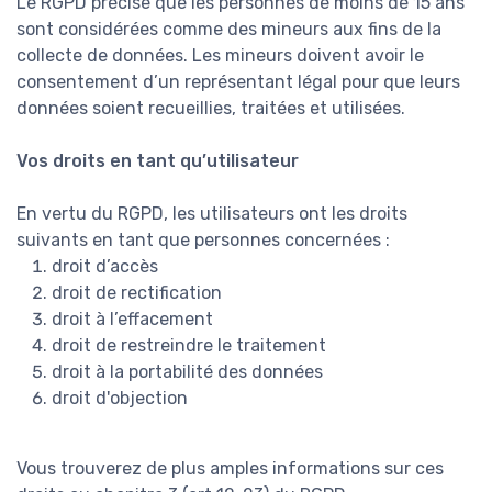
Le RGPD précise que les personnes de moins de 15 ans
sont considérées comme des mineurs aux fins de la
collecte de données. Les mineurs doivent avoir le
consentement d’un représentant légal pour que leurs
données soient recueillies, traitées et utilisées.
Vos droits en tant qu’utilisateur
En vertu du RGPD, les utilisateurs ont les droits
suivants en tant que personnes concernées :
droit d’accès
droit de rectification
droit à l’effacement
droit de restreindre le traitement
droit à la portabilité des données
droit d'objection
Vous trouverez de plus amples informations sur ces