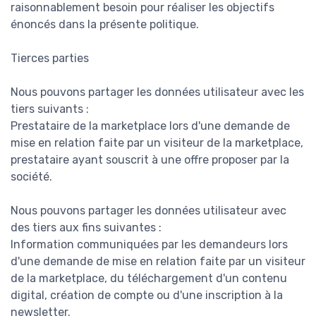
raisonnablement besoin pour réaliser les objectifs
énoncés dans la présente politique.
Tierces parties
Nous pouvons partager les données utilisateur avec les
tiers suivants :
Prestataire de la marketplace lors d'une demande de
mise en relation faite par un visiteur de la marketplace,
prestataire ayant souscrit à une offre proposer par la
société.
Nous pouvons partager les données utilisateur avec
des tiers aux fins suivantes :
Information communiquées par les demandeurs lors
d'une demande de mise en relation faite par un visiteur
de la marketplace, du téléchargement d'un contenu
digital, création de compte ou d'une inscription à la
newsletter.