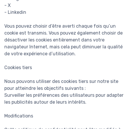
- X
- Linkedin
Vous pouvez choisir d’être averti chaque fois qu’un
cookie est transmis. Vous pouvez également choisir de
désactiver les cookies entièrement dans votre
navigateur Internet, mais cela peut diminuer la qualité
de votre expérience d’utilisation.
Cookies tiers
Nous pouvons utiliser des cookies tiers sur notre site
pour atteindre les objectifs suivants :
Surveiller les préférences des utilisateurs pour adapter
les publicités autour de leurs intérêts.
Modifications