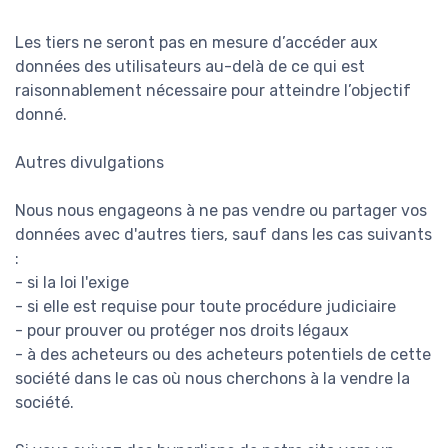
Les tiers ne seront pas en mesure d’accéder aux
données des utilisateurs au-delà de ce qui est
raisonnablement nécessaire pour atteindre l’objectif
donné.
Autres divulgations
Nous nous engageons à ne pas vendre ou partager vos
données avec d'autres tiers, sauf dans les cas suivants
:
- si la loi l'exige
- si elle est requise pour toute procédure judiciaire
- pour prouver ou protéger nos droits légaux
- à des acheteurs ou des acheteurs potentiels de cette
société dans le cas où nous cherchons à la vendre la
société.