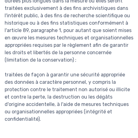
durées plus longues dans la mesure où elles seront
traitées exclusivement à des fins archivistiques dans
l'intérêt public, à des fins de recherche scientifique ou
historique ou à des fins statistiques conformément à
l'article 89, paragraphe 1, pour autant que soient mises
en œuvre les mesures techniques et organisationnelles
appropriées requises par le règlement afin de garantir
les droits et libertés de la personne concernée
(limitation de la conservation) ;
traitées de façon à garantir une sécurité appropriée
des données à caractère personnel, y compris la
protection contre le traitement non autorisé ou illicite
et contre la perte, la destruction ou les dégâts
d'origine accidentelle, à l'aide de mesures techniques
ou organisationnelles appropriées (intégrité et
confidentialité).