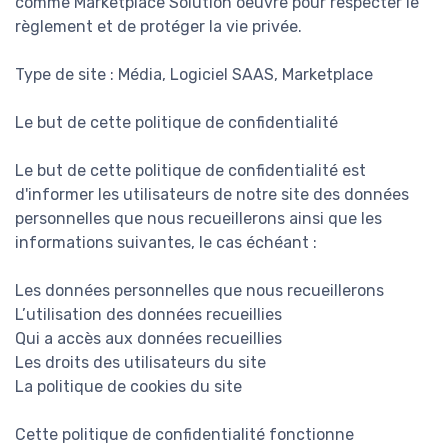
comme Marketplace Solution oeuvre pour respecter le
règlement et de protéger la vie privée.
Type de site : Média, Logiciel SAAS, Marketplace
Le but de cette politique de confidentialité
Le but de cette politique de confidentialité est
d'informer les utilisateurs de notre site des données
personnelles que nous recueillerons ainsi que les
informations suivantes, le cas échéant :
Les données personnelles que nous recueillerons
L’utilisation des données recueillies
Qui a accès aux données recueillies
Les droits des utilisateurs du site
La politique de cookies du site
Cette politique de confidentialité fonctionne