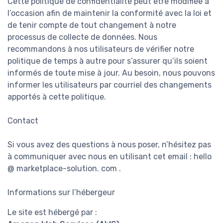
Cette politique de confidentialité peut être modifiée à
l’occasion afin de maintenir la conformité avec la loi et
de tenir compte de tout changement à notre
processus de collecte de données. Nous
recommandons à nos utilisateurs de vérifier notre
politique de temps à autre pour s’assurer qu’ils soient
informés de toute mise à jour. Au besoin, nous pouvons
informer les utilisateurs par courriel des changements
apportés à cette politique.
Contact
Si vous avez des questions à nous poser, n’hésitez pas
à communiquer avec nous en utilisant cet email : hello
@ marketplace-solution. com .
Informations sur l’hébergeur
Le site est hébergé par :