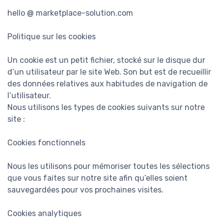
hello @ marketplace-solution.com
Politique sur les cookies
Un cookie est un petit fichier, stocké sur le disque dur
d’un utilisateur par le site Web. Son but est de recueillir
des données relatives aux habitudes de navigation de
l’utilisateur.
Nous utilisons les types de cookies suivants sur notre
site :
Cookies fonctionnels
Nous les utilisons pour mémoriser toutes les sélections
que vous faites sur notre site afin qu’elles soient
sauvegardées pour vos prochaines visites.
Cookies analytiques