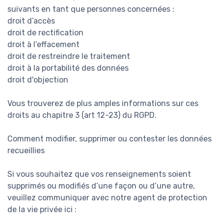
suivants en tant que personnes concernées :
droit d’accès
droit de rectification
droit à l’effacement
droit de restreindre le traitement
droit à la portabilité des données
droit d'objection
Vous trouverez de plus amples informations sur ces
droits au chapitre 3 (art 12-23) du RGPD.
Comment modifier, supprimer ou contester les données
recueillies
Si vous souhaitez que vos renseignements soient
supprimés ou modifiés d’une façon ou d’une autre,
veuillez communiquer avec notre agent de protection
de la vie privée ici :