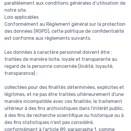
parallèlement aux conditions générales d’utilisation de
notre site.
Lois applicables
Conformément au Règlement général sur la protection
des données (RGPD), cette politique de confidentialité
est conforme aux règlements suivants.
Les données à caractère personnel doivent être :
traitées de manière licite, loyale et transparente au
regard de la personne concernée (licéité, loyauté,
transparence) ;
collectées pour des finalités déterminées, explicites et
légitimes, et ne pas être traitées ultérieurement d'une
manière incompatible avec ces finalités; le traitement
ultérieur à des fins archivistiques dans l'intérêt public,
à des fins de recherche scientifique ou historique ou à
des fins statistiques n'est pas considéré,
conformément à l'article 89, paragraphe 1, comme