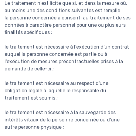
Le traitement n'est licite que si, et dans la mesure où,
au moins une des conditions suivantes est remplie :
la personne concernée a consenti au traitement de ses
données à caractère personnel pour une ou plusieurs
finalités spécifiques ;
le traitement est nécessaire à l'exécution d'un contrat
auquel la personne concernée est partie ou à
l'exécution de mesures précontractuelles prises à la
demande de celle-ci ;
le traitement est nécessaire au respect d'une
obligation légale à laquelle le responsable du
traitement est soumis ;
le traitement est nécessaire à la sauvegarde des
intérêts vitaux de la personne concernée ou d'une
autre personne physique ;