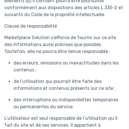
éléments qu’il contient pourra être poursuivie
conformément aux dispositions des articles L.335-2 et
suivants du Code de la propriété intellectuelle.
Clause de responsabilité
Marketplace Solution s’efforce de fournir sur ce site
des informations aussi précises que possible.
Toutefois, elle ne pourra être tenue responsable :
des erreurs, omissions ou inexactitudes dans les
contenus ;
de l’utilisation qui pourrait être faite des
informations et contenus présents sur ce site ;
des interruptions ou indisponibilités temporaires
ou permanentes du service.
L’utilisateur est seul responsable de l’utilisation qu’il
fait du site et de ses services. Il appartient à