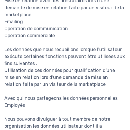
Mise en relation avec des prestataires lors d'une
demande de mise en relation faite par un visiteur de la
marketplace
Emailing
Opération de communication
Opération commerciale
Les données que nous recueillons lorsque l’utilisateur
exécute certaines fonctions peuvent être utilisées aux
fins suivantes :
Utilisation de ces données pour qualification d'une
mise en relation lors d'une demande de mise en
relation faite par un visiteur de la marketplace
Avec qui nous partageons les données personnelles
Employés
Nous pouvons divulguer à tout membre de notre
organisation les données utilisateur dont il a