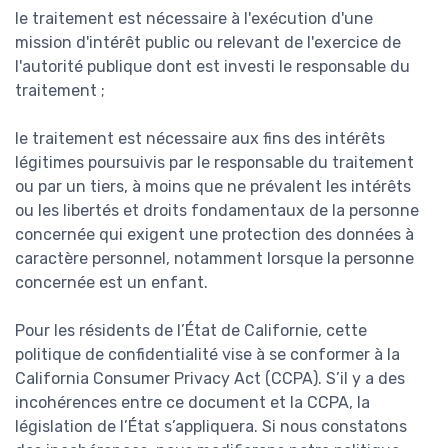
le traitement est nécessaire à l'exécution d'une
mission d'intérêt public ou relevant de l'exercice de
l'autorité publique dont est investi le responsable du
traitement ;
le traitement est nécessaire aux fins des intérêts
légitimes poursuivis par le responsable du traitement
ou par un tiers, à moins que ne prévalent les intérêts
ou les libertés et droits fondamentaux de la personne
concernée qui exigent une protection des données à
caractère personnel, notamment lorsque la personne
concernée est un enfant.
Pour les résidents de l’État de Californie, cette
politique de confidentialité vise à se conformer à la
California Consumer Privacy Act (CCPA). S’il y a des
incohérences entre ce document et la CCPA, la
législation de l’État s’appliquera. Si nous constatons