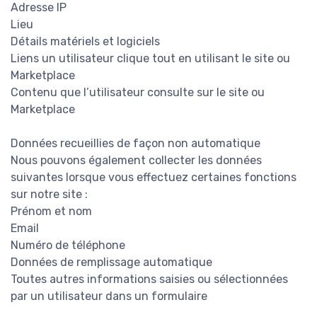
Adresse IP
Lieu
Détails matériels et logiciels
Liens un utilisateur clique tout en utilisant le site ou
Marketplace
Contenu que l’utilisateur consulte sur le site ou
Marketplace
Données recueillies de façon non automatique
Nous pouvons également collecter les données
suivantes lorsque vous effectuez certaines fonctions
sur notre site :
Prénom et nom
Email
Numéro de téléphone
Données de remplissage automatique
Toutes autres informations saisies ou sélectionnées
par un utilisateur dans un formulaire