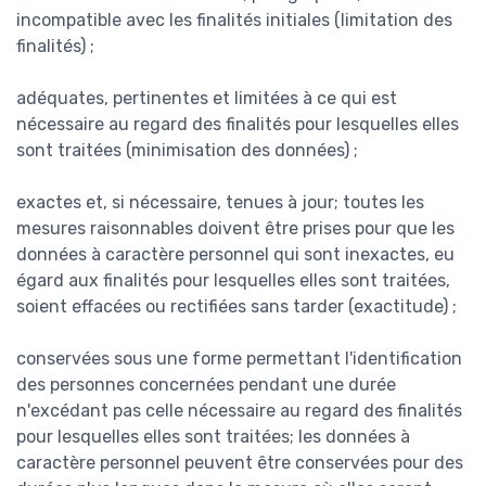
incompatible avec les finalités initiales (limitation des
finalités) ;
adéquates, pertinentes et limitées à ce qui est
nécessaire au regard des finalités pour lesquelles elles
sont traitées (minimisation des données) ;
exactes et, si nécessaire, tenues à jour; toutes les
mesures raisonnables doivent être prises pour que les
données à caractère personnel qui sont inexactes, eu
égard aux finalités pour lesquelles elles sont traitées,
soient effacées ou rectifiées sans tarder (exactitude) ;
conservées sous une forme permettant l'identification
des personnes concernées pendant une durée
n'excédant pas celle nécessaire au regard des finalités
pour lesquelles elles sont traitées; les données à
caractère personnel peuvent être conservées pour des