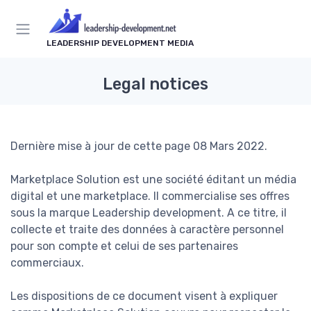
LEADERSHIP DEVELOPMENT MEDIA
Legal notices
Dernière mise à jour de cette page 08 Mars 2022.
Marketplace Solution est une société éditant un média
digital et une marketplace. Il commercialise ses offres
sous la marque Leadership development. A ce titre, il
collecte et traite des données à caractère personnel
pour son compte et celui de ses partenaires
commerciaux.
Les dispositions de ce document visent à expliquer