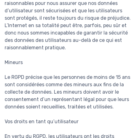
raisonnables pour nous assurer que nos données
d’utilisateur sont sécurisées et que les utilisateurs
sont protégés, il reste toujours du risque de préjudice.
L’Internet en sa totalité peut être, parfois, peu sûr et
donc nous sommes incapables de garantir la sécurité
des données des utilisateurs au-delà de ce qui est
raisonnablement pratique.
Mineurs
Le RGPD précise que les personnes de moins de 15 ans
sont considérées comme des mineurs aux fins de la
collecte de données. Les mineurs doivent avoir le
consentement d’un représentant légal pour que leurs
données soient recueillies, traitées et utilisées.
Vos droits en tant qu’utilisateur
En vertu du RGPD, les utilisateurs ont les droits