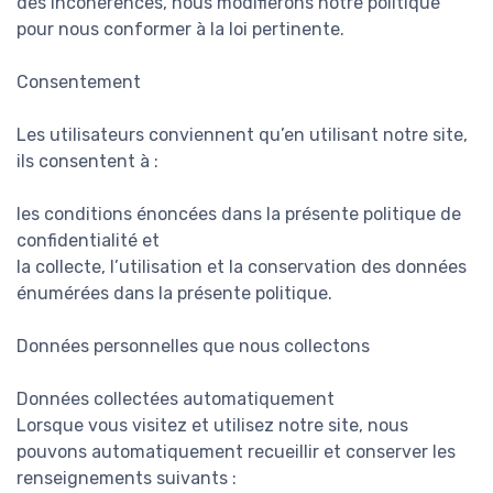
des incohérences, nous modifierons notre politique
pour nous conformer à la loi pertinente.
Consentement
Les utilisateurs conviennent qu’en utilisant notre site,
ils consentent à :
les conditions énoncées dans la présente politique de
confidentialité et
la collecte, l’utilisation et la conservation des données
énumérées dans la présente politique.
Données personnelles que nous collectons
Données collectées automatiquement
Lorsque vous visitez et utilisez notre site, nous
pouvons automatiquement recueillir et conserver les
renseignements suivants :