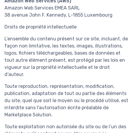
Amazon Web Services (AWS)
Amazon Web Services EMEA SARL
38 avenue John F. Kennedy, L-1855 Luxembourg
Droits de propriété intellectuelle
L’ensemble du contenu présent sur ce site, incluant, de
façon non limitative, les textes, images, illustrations,
logos, fichiers téléchargeables, bases de données et
tout autre élément présent, est protégé par les lois en
vigueur sur la propriété intellectuelle et le droit
d’auteur.
Toute reproduction, représentation, modification,
publication, adaptation de tout ou partie des éléments
du site, quel que soit le moyen ou le procédé utilisé, est
interdite sans l'autorisation écrite préalable de
Marketplace Solution.
Toute exploitation non autorisée du site ou de l’un des