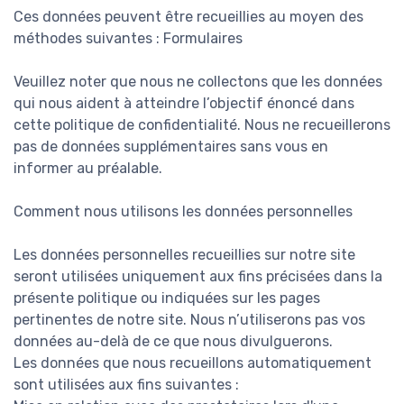
Ces données peuvent être recueillies au moyen des
méthodes suivantes : Formulaires
Veuillez noter que nous ne collectons que les données
qui nous aident à atteindre l’objectif énoncé dans
cette politique de confidentialité. Nous ne recueillerons
pas de données supplémentaires sans vous en
informer au préalable.
Comment nous utilisons les données personnelles
Les données personnelles recueillies sur notre site
seront utilisées uniquement aux fins précisées dans la
présente politique ou indiquées sur les pages
pertinentes de notre site. Nous n’utiliserons pas vos
données au-delà de ce que nous divulguerons.
Les données que nous recueillons automatiquement
sont utilisées aux fins suivantes :