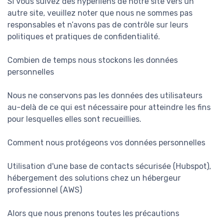
Si vous suivez des hyperliens de notre site vers un
autre site, veuillez noter que nous ne sommes pas
responsables et n’avons pas de contrôle sur leurs
politiques et pratiques de confidentialité.
Combien de temps nous stockons les données
personnelles
Nous ne conservons pas les données des utilisateurs
au-delà de ce qui est nécessaire pour atteindre les fins
pour lesquelles elles sont recueillies.
Comment nous protégeons vos données personnelles
Utilisation d'une base de contacts sécurisée (Hubspot),
hébergement des solutions chez un hébergeur
professionnel (AWS)
Alors que nous prenons toutes les précautions