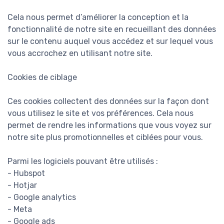
Cela nous permet d’améliorer la conception et la
fonctionnalité de notre site en recueillant des données
sur le contenu auquel vous accédez et sur lequel vous
vous accrochez en utilisant notre site.
Cookies de ciblage
Ces cookies collectent des données sur la façon dont
vous utilisez le site et vos préférences. Cela nous
permet de rendre les informations que vous voyez sur
notre site plus promotionnelles et ciblées pour vous.
Parmi les logiciels pouvant être utilisés :
- Hubspot
- Hotjar
- Google analytics
- Meta
- Google ads