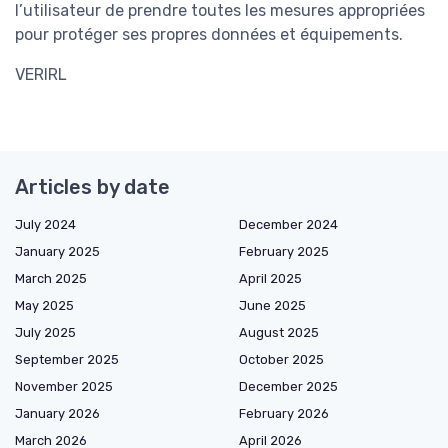
l’utilisateur de prendre toutes les mesures appropriées
pour protéger ses propres données et équipements.
VERIRL
Articles by date
July 2024
December 2024
January 2025
February 2025
March 2025
April 2025
May 2025
June 2025
July 2025
August 2025
September 2025
October 2025
November 2025
December 2025
January 2026
February 2026
March 2026
April 2026